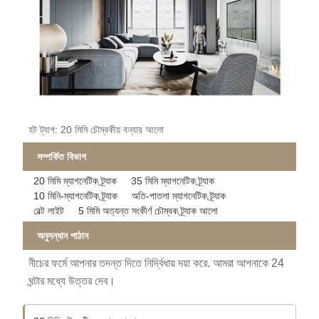
হট ট্যাগ: 20 মিমি চৌম্বকীয় বন্যার আলো
সম্পর্কিত বিভাগ
20 মিমি ম্যাগনেটিক ট্র্যাক
35 মিমি ম্যাগনেটিক ট্র্যাক
10 মিনি-ম্যাগনেটিক ট্র্যাক
অতি-পাতলা ম্যাগনেটিক ট্র্যাক
বেল্ট লাইট
5 মিমি অত্যন্ত সংকীর্ণ চৌম্বক ট্র্যাক আলো
অনুসন্ধান পাঠান
নীচের ফর্মে আপনার তদন্ত দিতে নির্দ্বিধায় দয়া করে. আমরা আপনাকে 24
ঘন্টার মধ্যে উত্তর দেব।