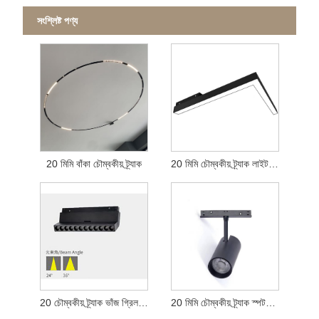
সংশ্লিষ্ট পণ্য
20 মিমি বাঁকা চৌম্বকীয় ট্র্যাক
20 মিমি চৌম্বকীয় ট্র্যাক লাইট প্লাবনলাইট
20 চৌম্বকীয় ট্র্যাক ভাঁজ গ্রিল আলো
20 মিমি চৌম্বকীয় ট্র্যাক স্পটলাইট