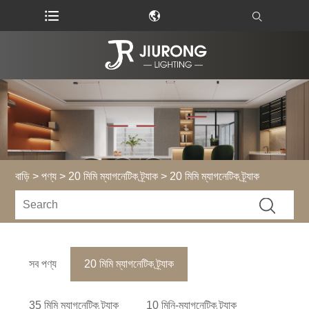
বাড়ি
>
পণ্য
>
20 মিমি ম্যাগনেটিক ট্র্যাক
> 20 মিমি ম্যাগনেটিক ট্র্যাক
সব পণ্য
20 মিমি ম্যাগনেটিক ট্র্যাক
35 মিমি ম্যাগনেটিক ট্র্যাক
10 মিনি-ম্যাগনেটিক ট্র্যাক